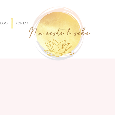
BLOG
KONTAKT