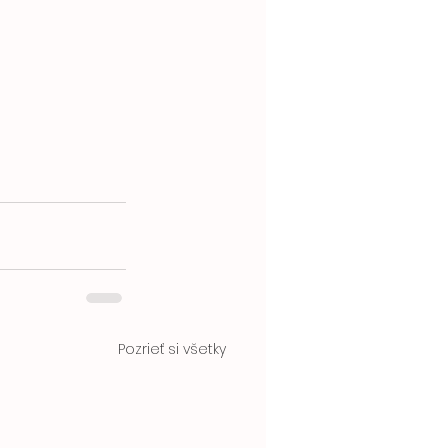
Pozrieť si všetky